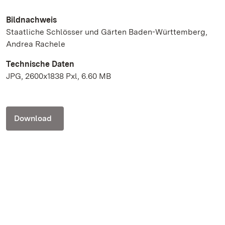
Bildnachweis
Staatliche Schlösser und Gärten Baden-Württemberg,
Andrea Rachele
Technische Daten
JPG, 2600x1838 Pxl, 6.60 MB
Download