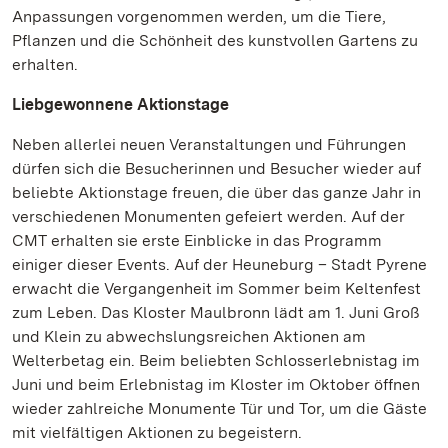
Anpassungen vorgenommen werden, um die Tiere,
Pflanzen und die Schönheit des kunstvollen Gartens zu
erhalten.
Liebgewonnene Aktionstage
Neben allerlei neuen Veranstaltungen und Führungen
dürfen sich die Besucherinnen und Besucher wieder auf
beliebte Aktionstage freuen, die über das ganze Jahr in
verschiedenen Monumenten gefeiert werden. Auf der
CMT erhalten sie erste Einblicke in das Programm
einiger dieser Events. Auf der Heuneburg – Stadt Pyrene
erwacht die Vergangenheit im Sommer beim Keltenfest
zum Leben. Das Kloster Maulbronn lädt am 1. Juni Groß
und Klein zu abwechslungsreichen Aktionen am
Welterbetag ein. Beim beliebten Schlosserlebnistag im
Juni und beim Erlebnistag im Kloster im Oktober öffnen
wieder zahlreiche Monumente Tür und Tor, um die Gäste
mit vielfältigen Aktionen zu begeistern.