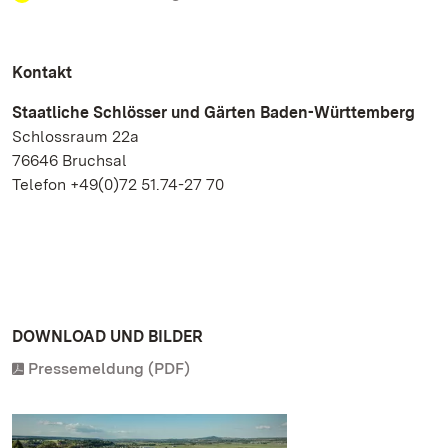
Kontakt
Staatliche Schlösser und Gärten Baden-Württemberg
Schlossraum 22a
76646 Bruchsal
Telefon +49(0)72 51.74-27 70
DOWNLOAD UND BILDER
Pressemeldung (PDF)