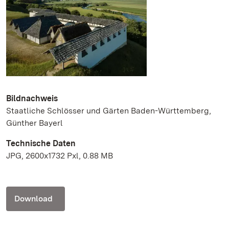
Bildnachweis
Staatliche Schlösser und Gärten Baden-Württemberg,
Günther Bayerl
Technische Daten
JPG, 2600x1732 Pxl, 0.88 MB
Download