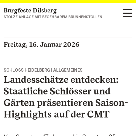
Burgfeste Dilsberg
Zum Hauptinhalt springen
STOLZE ANLAGE MIT BEGEHBAREM BRUNNENSTOLLEN
Freitag, 16. Januar 2026
SCHLOSS HEIDELBERG | ALLGEMEINES
Landesschätze entdecken:
Staatliche Schlösser und
Gärten präsentieren Saison-
Highlights auf der CMT