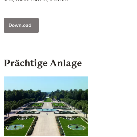
Download
Prächtige Anlage