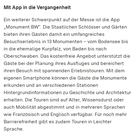
Mit App in die Vergangenheit
Ein weiterer Schwerpunkt auf der Messe ist die App
„Monument BW“. Die Staatlichen Schlösser und Gärten
bieten ihren Gästen damit ein umfangreiches
Besuchserlebnis in 13 Monumenten – vom Bodensee bis
in die ehemalige Kurpfalz, von Baden bis nach
Oberschwaben. Das kostenfreie Angebot unterstützt die
Gäste bei der Planung ihres Ausfluges und bereichert
ihren Besuch mit spannenden Erlebnistouren. Mit dem
eigenen Smartphone können die Gäste die Monumente
erkunden und an verschiedenen Stationen
Hintergrundinformationen zu Geschichte und Architektur
erhalten. Die Touren sind auf Alter, Wissensdurst oder
auch Mobilität abgestimmt und in mehreren Sprachen
wie Französisch und Englisch verfügbar. Für noch mehr
Barrierefreiheit gibt es zudem Touren in Leichter
Sprache.