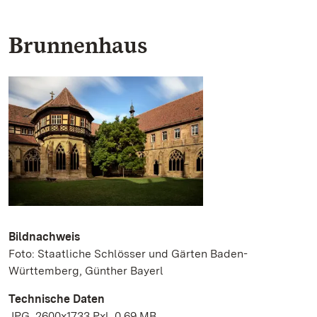
Brunnenhaus
Bildnachweis
Foto: Staatliche Schlösser und Gärten Baden-
Württemberg, Günther Bayerl
Technische Daten
JPG, 2600x1733 Pxl, 0.69 MB