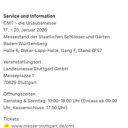
Service und Information
CMT – die Urlaubsmesse
17. – 25. Januar 2026
Messestand der Staatlichen Schlösser und Gärten
Baden-Württemberg
Halle 6, Oskar-Lapp-Halle, Gang F, Stand 6F57
Veranstaltungsort
Landesmesse Stuttgart GmbH
Messepiazza 1
70629 Stuttgart
Öffnungszeiten
Samstag & Sonntag: 10:00–18:00 Uhr (Einlass ab 09.00
Uhr, Kassenschluss: 17.00 Uhr)
Tickets
www.messe-stuttgart.de/cmt