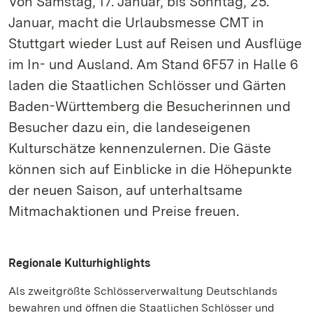
Von Samstag, 17. Januar, bis Sonntag, 25.
Januar, macht die Urlaubsmesse CMT in
Stuttgart wieder Lust auf Reisen und Ausflüge
im In- und Ausland. Am Stand 6F57 in Halle 6
laden die Staatlichen Schlösser und Gärten
Baden-Württemberg die Besucherinnen und
Besucher dazu ein, die landeseigenen
Kulturschätze kennenzulernen. Die Gäste
können sich auf Einblicke in die Höhepunkte
der neuen Saison, auf unterhaltsame
Mitmachaktionen und Preise freuen.
Regionale Kulturhighlights
Als zweitgrößte Schlösserverwaltung Deutschlands
bewahren und öffnen die Staatlichen Schlösser und