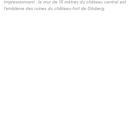
Impressionnant : le mur de 15 mètres du château central est
l’emblème des ruines du château-fort de Dilsberg.