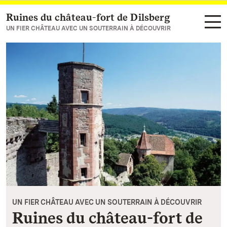
Ruines du château-fort de Dilsberg
Vers la page d’accueil
UN FIER CHÂTEAU AVEC UN SOUTERRAIN À DÉCOUVRIR
UN FIER CHÂTEAU AVEC UN SOUTERRAIN À DÉCOUVRIR
Ruines du château-fort de