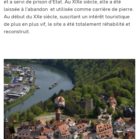
et a servi de prison d’État. Au XIXe siècle, elle a été
laissée à l’abandon et utilisée comme carrière de pierre.
Au début du XXe siècle, suscitant un intérêt touristique
de plus en plus vif, le site a été totalement réhabilité et
reconstruit.