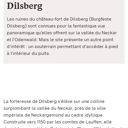
Dilsberg
Les ruines du château-fort de Dilsberg (Burgfeste
Dilsberg) sont connues pour la fantastique vue
panoramique qu’elles offrent sur la vallée du Neckar
et l’Odenwald. Mais le site présente un autre point
d’intérêt : un souterrain permettant d’accéder à pied
à l’intérieur du puits.
La forteresse de Dilsberg s’élève sur une colline
surplombant la vallée du Neckar, près de la ville
impériale de Neckargemünd au cadre idyllique.
Construite vers 1150 par les comtes de Lauffen, elle