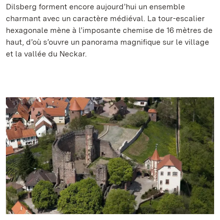
Dilsberg forment encore aujourd’hui un ensemble
charmant avec un caractère médiéval. La tour-escalier
hexagonale mène à l’imposante chemise de 16 mètres de
haut, d’où s’ouvre un panorama magnifique sur le village
et la vallée du Neckar.