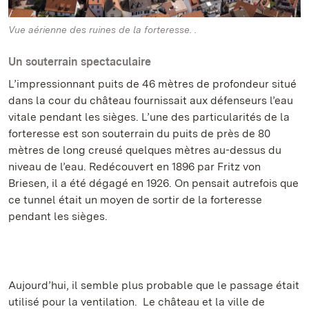
Vue aérienne des ruines de la forteresse. .
Un souterrain spectaculaire
L’impressionnant puits de 46 mètres de profondeur situé
dans la cour du château fournissait aux défenseurs l’eau
vitale pendant les sièges. L’une des particularités de la
forteresse est son souterrain du puits de près de 80
mètres de long creusé quelques mètres au-dessus du
niveau de l’eau. Redécouvert en 1896 par Fritz von
Briesen, il a été dégagé en 1926. On pensait autrefois que
ce tunnel était un moyen de sortir de la forteresse
pendant les sièges.
Aujourd’hui, il semble plus probable que le passage était
utilisé pour la ventilation. Le château et la ville de