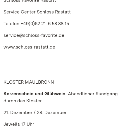
Schloss Favorite Rastatt
Service Center Schloss Rastatt
Telefon +49(0)62 21. 6 58 88 15
service@schloss-favorite.de
www.schloss-rastatt.de
KLOSTER MAULBRONN
Kerzenschein und Glühwein.
Abendlicher Rundgang
durch das Kloster
21. Dezember / 28. Dezember
Jeweils 17 Uhr