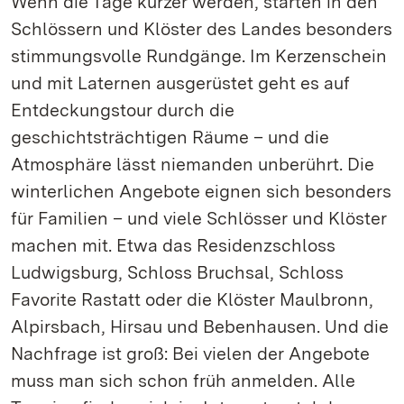
Wenn die Tage kürzer werden, starten in den
Schlössern und Klöster des Landes besonders
stimmungsvolle Rundgänge. Im Kerzenschein
und mit Laternen ausgerüstet geht es auf
Entdeckungstour durch die
geschichtsträchtigen Räume – und die
Atmosphäre lässt niemanden unberührt. Die
winterlichen Angebote eignen sich besonders
für Familien – und viele Schlösser und Klöster
machen mit. Etwa das Residenzschloss
Ludwigsburg, Schloss Bruchsal, Schloss
Favorite Rastatt oder die Klöster Maulbronn,
Alpirsbach, Hirsau und Bebenhausen. Und die
Nachfrage ist groß: Bei vielen der Angebote
muss man sich schon früh anmelden. Alle