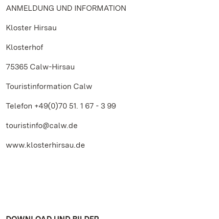
ANMELDUNG UND INFORMATION
Kloster Hirsau
Klosterhof
75365 Calw-Hirsau
Touristinformation Calw
Telefon +49(0)70 51. 1 67 - 3 99
touristinfo@calw.de
www.klosterhirsau.de