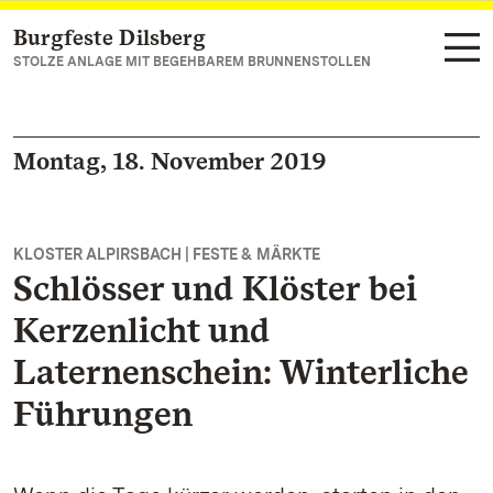
Burgfeste Dilsberg
Zum Hauptinhalt springen
STOLZE ANLAGE MIT BEGEHBAREM BRUNNENSTOLLEN
Montag, 18. November 2019
KLOSTER ALPIRSBACH | FESTE & MÄRKTE
Schlösser und Klöster bei
Kerzenlicht und
Laternenschein: Winterliche
Führungen