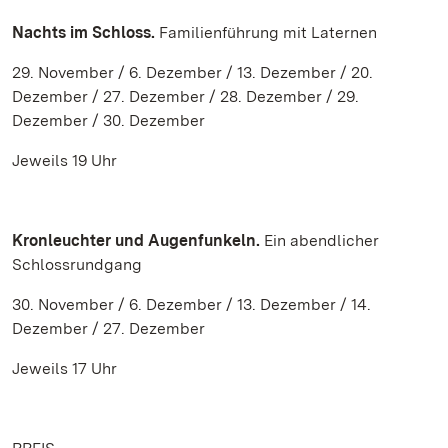
Nachts im Schloss.
Familienführung mit Laternen
29. November / 6. Dezember / 13. Dezember / 20.
Dezember / 27. Dezember / 28. Dezember / 29.
Dezember / 30. Dezember
Jeweils 19 Uhr
Kronleuchter und Augenfunkeln.
Ein abendlicher
Schlossrundgang
30. November / 6. Dezember / 13. Dezember / 14.
Dezember / 27. Dezember
Jeweils 17 Uhr