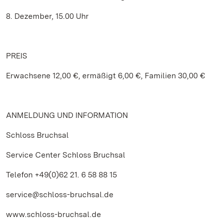
8. Dezember, 15.00 Uhr
PREIS
Erwachsene 12,00 €, ermäßigt 6,00 €, Familien 30,00 €
ANMELDUNG UND INFORMATION
Schloss Bruchsal
Service Center Schloss Bruchsal
Telefon +49(0)62 21. 6 58 88 15
service@schloss-bruchsal.de
www.schloss-bruchsal.de