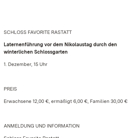
SCHLOSS FAVORITE RASTATT
Laternenführung vor dem Nikolaustag durch den
winterlichen Schlossgarten
1. Dezember, 15 Uhr
PREIS
Erwachsene 12,00 €, ermäßigt 6,00 €, Familien 30,00 €
ANMELDUNG UND INFORMATION