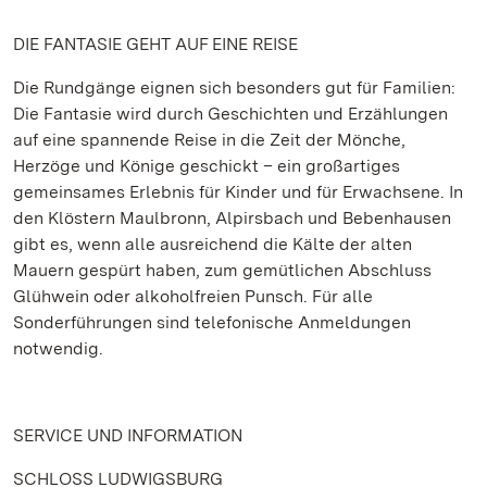
DIE FANTASIE GEHT AUF EINE REISE
Die Rundgänge eignen sich besonders gut für Familien:
Die Fantasie wird durch Geschichten und Erzählungen
auf eine spannende Reise in die Zeit der Mönche,
Herzöge und Könige geschickt – ein großartiges
gemeinsames Erlebnis für Kinder und für Erwachsene. In
den Klöstern Maulbronn, Alpirsbach und Bebenhausen
gibt es, wenn alle ausreichend die Kälte der alten
Mauern gespürt haben, zum gemütlichen Abschluss
Glühwein oder alkoholfreien Punsch. Für alle
Sonderführungen sind telefonische Anmeldungen
notwendig.
SERVICE UND INFORMATION
SCHLOSS LUDWIGSBURG