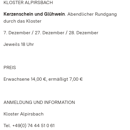
KLOSTER ALPIRSBACH
Kerzenschein und Glühwein
. Abendlicher Rundgang
durch das Kloster
7. Dezember / 27. Dezember / 28. Dezember
Jeweils 18 Uhr
PREIS
Erwachsene 14,00 €, ermäßigt 7,00 €
ANMELDUNG UND INFORMATION
Kloster Alpirsbach
Tel. +49(0) 74 44 51 0 61