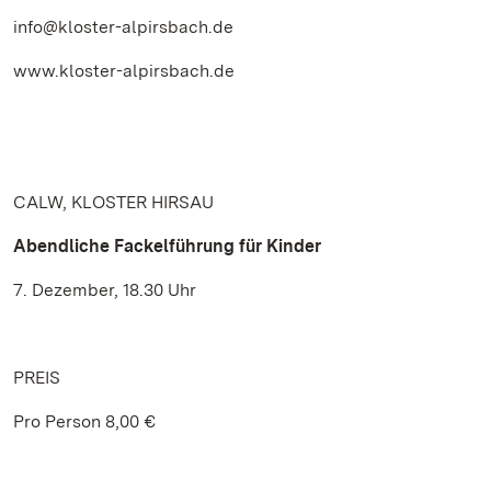
info@kloster-alpirsbach.de
www.kloster-alpirsbach.de
CALW, KLOSTER HIRSAU
Abendliche Fackelführung für Kinder
7. Dezember, 18.30 Uhr
PREIS
Pro Person 8,00 €