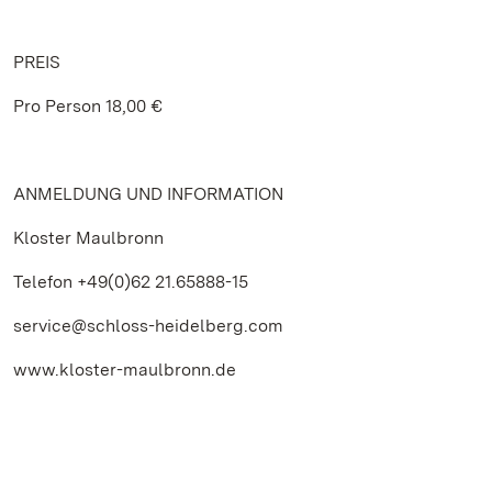
PREIS
Pro Person 18,00 €
ANMELDUNG UND INFORMATION
Kloster Maulbronn
Telefon +49(0)62 21.65888-15
service@schloss-heidelberg.com
www.kloster-maulbronn.de