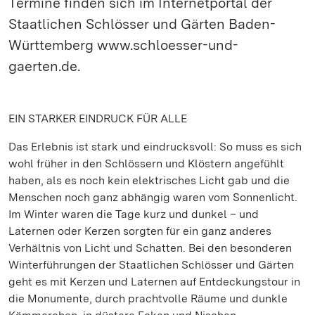
Termine finden sich im Internetportal der
Staatlichen Schlösser und Gärten Baden-
Württemberg www.schloesser-und-
gaerten.de.
EIN STARKER EINDRUCK FÜR ALLE
Das Erlebnis ist stark und eindrucksvoll: So muss es sich
wohl früher in den Schlössern und Klöstern angefühlt
haben, als es noch kein elektrisches Licht gab und die
Menschen noch ganz abhängig waren vom Sonnenlicht.
Im Winter waren die Tage kurz und dunkel – und
Laternen oder Kerzen sorgten für ein ganz anderes
Verhältnis von Licht und Schatten. Bei den besonderen
Winterführungen der Staatlichen Schlösser und Gärten
geht es mit Kerzen und Laternen auf Entdeckungstour in
die Monumente, durch prachtvolle Räume und dunkle