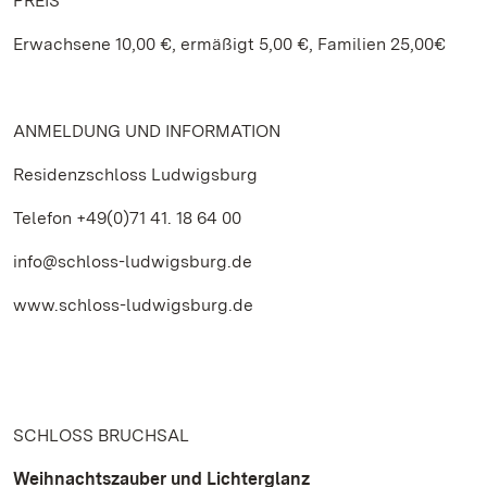
PREIS
Erwachsene 10,00 €, ermäßigt 5,00 €, Familien 25,00€
ANMELDUNG UND INFORMATION
Residenzschloss Ludwigsburg
Telefon +49(0)71 41. 18 64 00
info@schloss-ludwigsburg.de
www.schloss-ludwigsburg.de
SCHLOSS BRUCHSAL
Weihnachtszauber und Lichterglanz