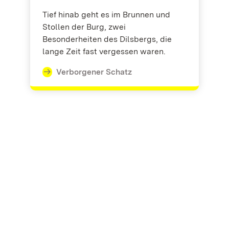
Tief hinab geht es im Brunnen und
Stollen der Burg, zwei
Besonderheiten des Dilsbergs, die
lange Zeit fast vergessen waren.
Verborgener Schatz