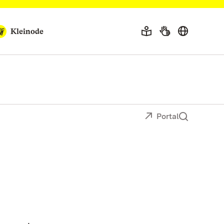
Kleinode
Portal