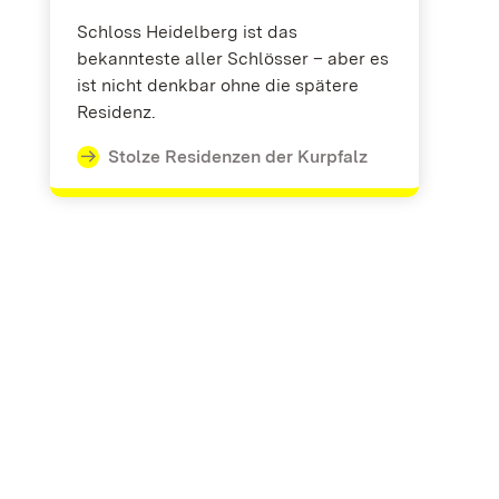
Schloss Heidelberg ist das
bekannteste aller Schlösser – aber es
ist nicht denkbar ohne die spätere
Residenz.
Stolze Residenzen der Kurpfalz