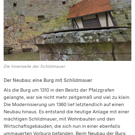
Die Innenseite der Schildmauer.
Der Neubau: eine Burg mit Schildmauer
Als die Burg um 1310 in den Besitz der Pfalzgrafen
gelangte, war sie nicht mehr zeitgemäß und viel zu klein.
Die Modernisierung um 1360 lief letztendlich auf einen
Neubau hinaus. Es entstand die heutige Anlage mit einer
mächtigen Schildmauer, mit Wohnbauten und den
Wirtschaftsgebäuden, die sich nun in einer ebenfalls
ummauerten Vorburg befanden. Beim Neubau der Burg