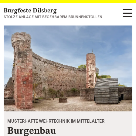
Burgfeste Dilsberg
Zum Hauptinhalt springen
STOLZE ANLAGE MIT BEGEHBAREM BRUNNENSTOLLEN
MUSTERHAFTE WEHRTECHNIK IM MITTELALTER
Burgenbau