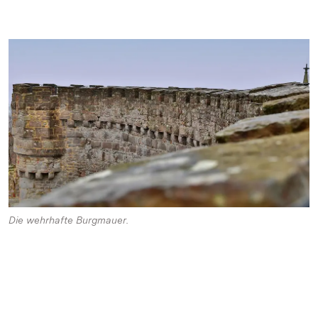
Die wehrhafte Burgmauer.