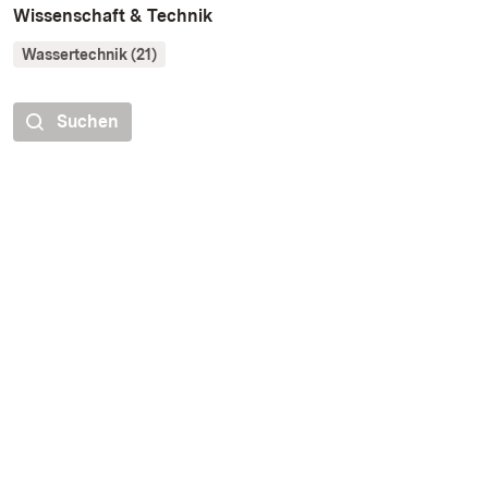
Wissenschaft & Technik
Wassertechnik (21)
Suchen