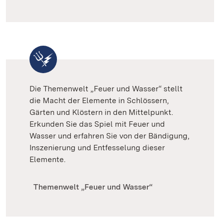
Die Themenwelt „Feuer und Wasser“ stellt
die Macht der Elemente in Schlössern,
Gärten und Klöstern in den Mittelpunkt.
Erkunden Sie das Spiel mit Feuer und
Wasser und erfahren Sie von der Bändigung,
Inszenierung und Entfesselung dieser
Elemente.
Themenwelt „Feuer und Wasser“