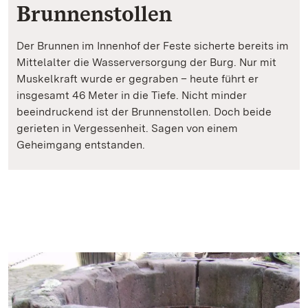
Brunnenstollen
Der Brunnen im Innenhof der Feste sicherte bereits im
Mittelalter die Wasserversorgung der Burg. Nur mit
Muskelkraft wurde er gegraben – heute führt er
insgesamt 46 Meter in die Tiefe. Nicht minder
beeindruckend ist der Brunnenstollen. Doch beide
gerieten in Vergessenheit. Sagen von einem
Geheimgang entstanden.