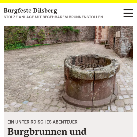
Burgfeste Dilsberg
Zum Hauptinhalt springen
STOLZE ANLAGE MIT BEGEHBAREM BRUNNENSTOLLEN
EIN UNTERIRDISCHES ABENTEUER
Burgbrunnen und