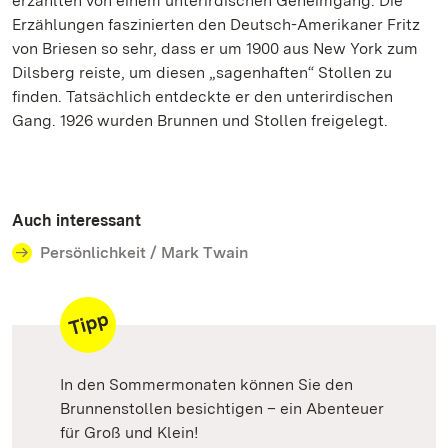
erzählten von einem unterirdischen Geheimgang. Die
Erzählungen faszinierten den Deutsch-Amerikaner Fritz
von Briesen so sehr, dass er um 1900 aus New York zum
Dilsberg reiste, um diesen „sagenhaften“ Stollen zu
finden. Tatsächlich entdeckte er den unterirdischen
Gang. 1926 wurden Brunnen und Stollen freigelegt.
Auch interessant
Persönlichkeit / Mark Twain
In den Sommermonaten können Sie den
Brunnenstollen besichtigen – ein Abenteuer
für Groß und Klein!