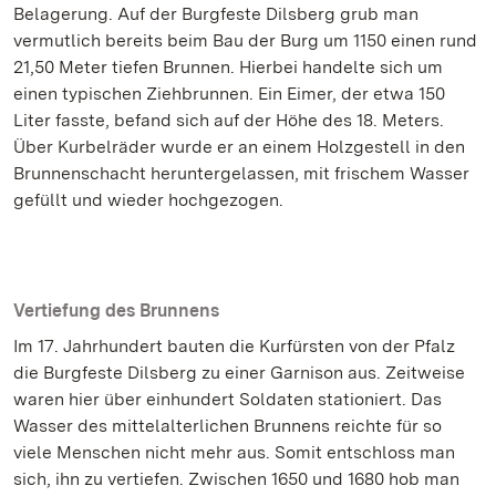
Belagerung. Auf der Burgfeste Dilsberg grub man
vermutlich bereits beim Bau der Burg um 1150 einen rund
21,50 Meter tiefen Brunnen. Hierbei handelte sich um
einen typischen Ziehbrunnen. Ein Eimer, der etwa 150
Liter fasste, befand sich auf der Höhe des 18. Meters.
Über Kurbelräder wurde er an einem Holzgestell in den
Brunnenschacht heruntergelassen, mit frischem Wasser
gefüllt und wieder hochgezogen.
Vertiefung des Brunnens
Im 17. Jahrhundert bauten die Kurfürsten von der Pfalz
die Burgfeste Dilsberg zu einer Garnison aus. Zeitweise
waren hier über einhundert Soldaten stationiert. Das
Wasser des mittelalterlichen Brunnens reichte für so
viele Menschen nicht mehr aus. Somit entschloss man
sich, ihn zu vertiefen. Zwischen 1650 und 1680 hob man