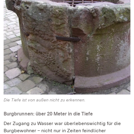
Die Tiefe ist von außen nicht zu erkennen.
Burgbrunnen: über 20 Meter in die Tiefe
Der Zugang zu Wasser war überlebenswichtig für die
Burgbewohner – nicht nur in Zeiten feindlicher