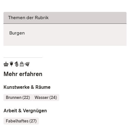
Themen der Rubrik
Burgen
Mehr erfahren
Kunstwerke & Räume
Brunnen (22)
Wasser (24)
Arbeit & Vergnügen
Fabelhaftes (27)