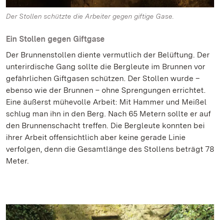
Der Stollen schützte die Arbeiter gegen giftige Gase.
Ein Stollen gegen Giftgase
Der Brunnenstollen diente vermutlich der Belüftung. Der
unterirdische Gang sollte die Bergleute im Brunnen vor
gefährlichen Giftgasen schützen. Der Stollen wurde –
ebenso wie der Brunnen – ohne Sprengungen errichtet.
Eine äußerst mühevolle Arbeit: Mit Hammer und Meißel
schlug man ihn in den Berg. Nach 65 Metern sollte er auf
den Brunnenschacht treffen. Die Bergleute konnten bei
ihrer Arbeit offensichtlich aber keine gerade Linie
verfolgen, denn die Gesamtlänge des Stollens beträgt 78
Meter.